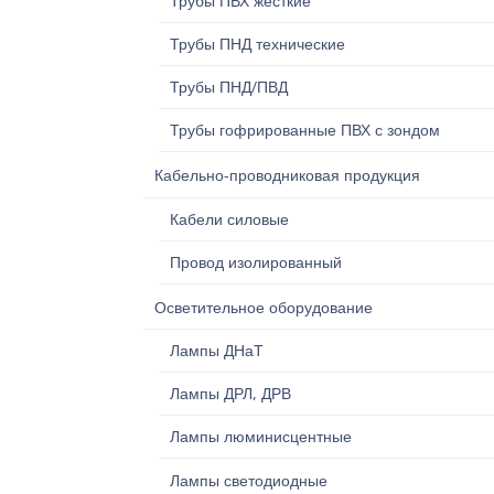
Трубы ПВХ жесткие
Трубы ПНД технические
Трубы ПНД/ПВД
Трубы гофрированные ПВХ с зондом
Кабельно-проводниковая продукция
Кабели силовые
Провод изолированный
Осветительное оборудование
Лампы ДНаТ
Лампы ДРЛ, ДРВ
Лампы люминисцентные
Лампы светодиодные