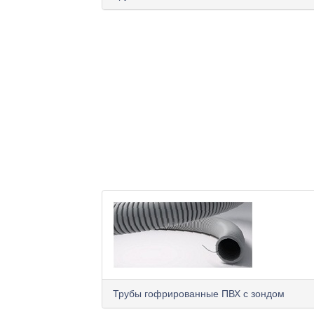
Трубы гофрированные ПВХ с зондом