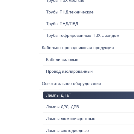
Трубы ПВХ жесткие
Трубы ПНД технические
Трубы ПНД/ПВД
Трубы гофрированные ПВХ с зондом
Кабельно-проводниковая продукция
Кабели силовые
Провод изолированный
Осветительное оборудование
Лампы ДНаТ
Лампы ДРЛ, ДРВ
Лампы люминисцентные
Лампы светодиодные