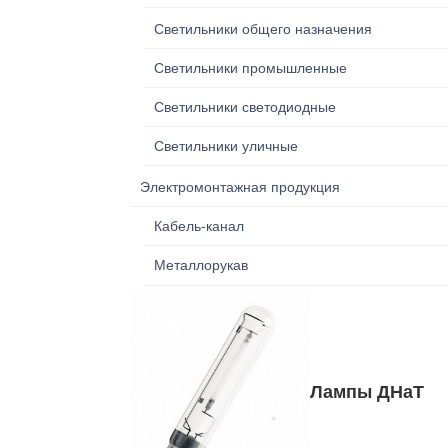
Светильники общего назначения
Светильники промышленные
Светильники светодиодные
Светильники уличные
Электромонтажная продукция
Кабель-канал
Металлорукав
Лампы ДНаТ