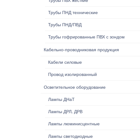
Трубы ПВХ жесткие
Трубы ПНД технические
Трубы ПНД/ПВД
Трубы гофрированные ПВХ с зондом
Кабельно-проводниковая продукция
Кабели силовые
Провод изолированный
Осветительное оборудование
Лампы ДНаТ
Лампы ДРЛ, ДРВ
Лампы люминисцентные
Лампы светодиодные