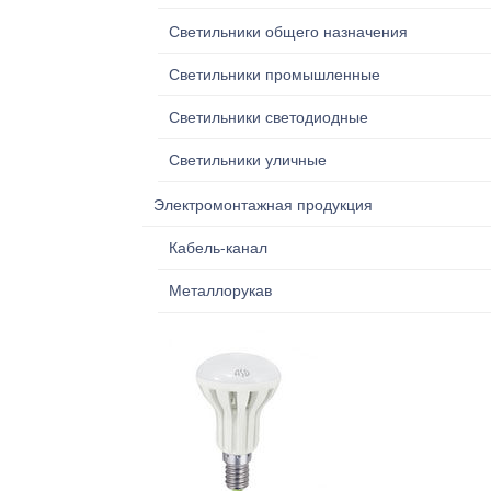
Светильники общего назначения
Светильники промышленные
Светильники светодиодные
Светильники уличные
Электромонтажная продукция
Кабель-канал
Металлорукав