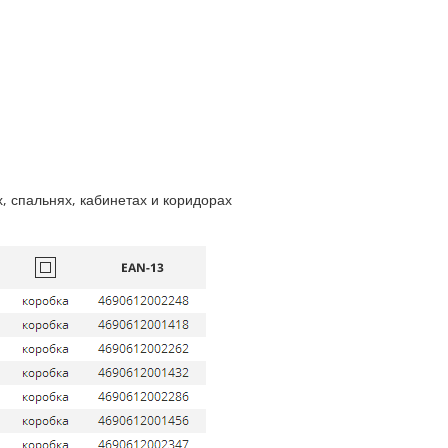
 спальнях, кабинетах и коридорах