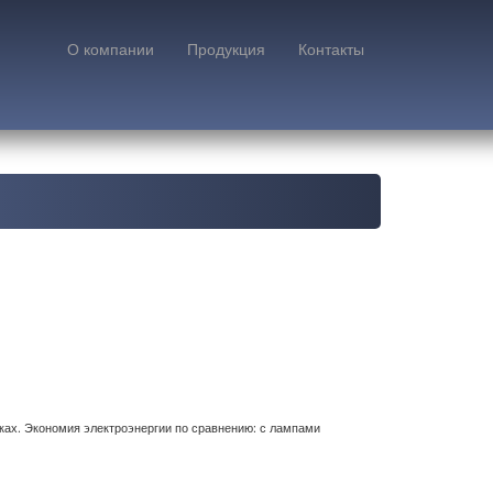
О компании
Продукция
Контакты
ах. Экономия электроэнергии по сравнению: с лампами